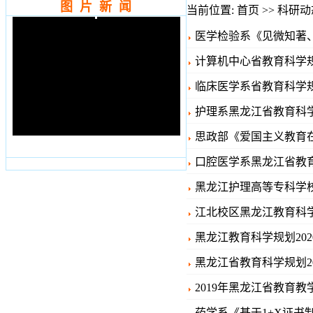
图 片 新 闻
当前位置:
首页
>>
科研动
医学检验系《见微知著、
计算机中心省教育科学规
临床医学系省教育科学规
护理系黑龙江省教育科学
思政部《爱国主义教育在
口腔医学系黑龙江省教育科
黑龙江护理高等专科学校
江北校区黑龙江教育科学
黑龙江教育科学规划20
黑龙江省教育科学规划20
2019年黑龙江省教育
药学系《基于1+X证书