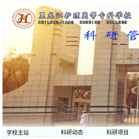
科研动态
科研项目
学校主站