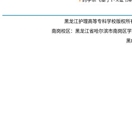
黑龙江护理高等专科学校版权所有 招生电话
南岗校区：黑龙江省哈尔滨市南岗区学府
黑