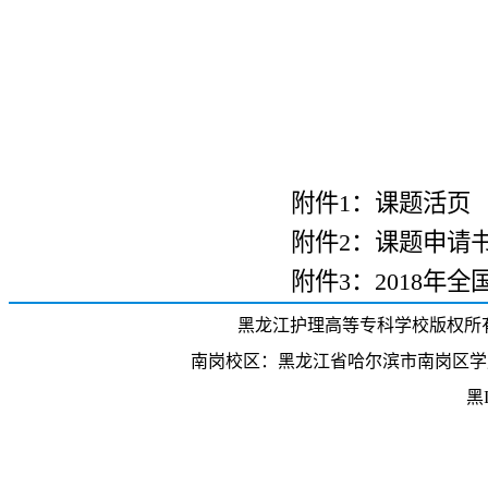
附件1：
课题活页
附件2：
课题申请
附件3：
2018年
黑龙江护理高等专科学校版权所有 招生电话
南岗校区：黑龙江省哈尔滨市南岗区学府
黑