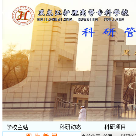
科研动态
科研项目
学校主站