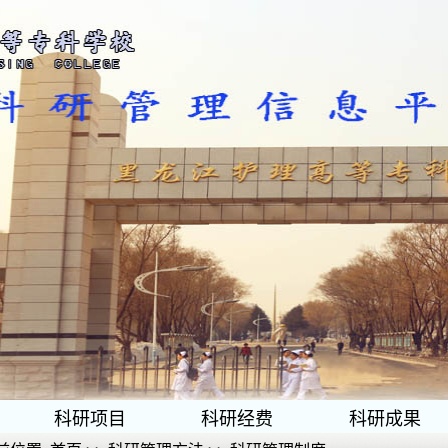
科研项目
科研经费
科研成果