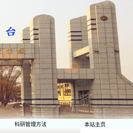
科研管理方法
本站主页