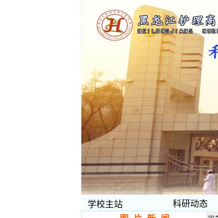
科研动态
学校主站