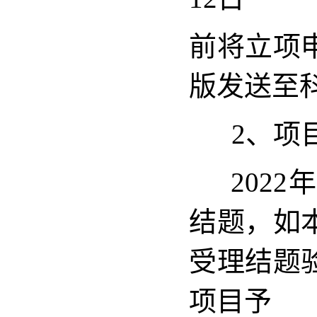
前将立项
版发送至科研
2、项目
2022年
结题，如
受理结题
项目予