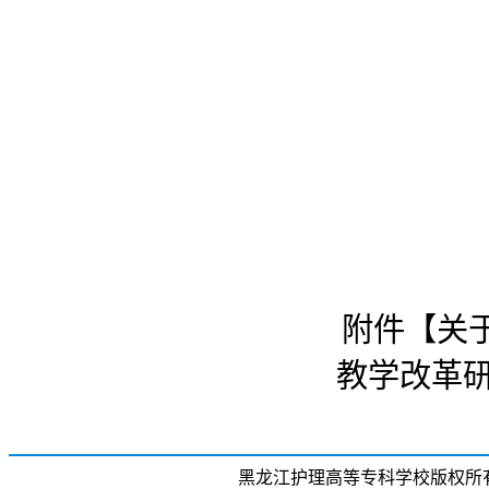
附件【
关
教学改革研
黑龙江护理高等专科学校版权所有 招生电话