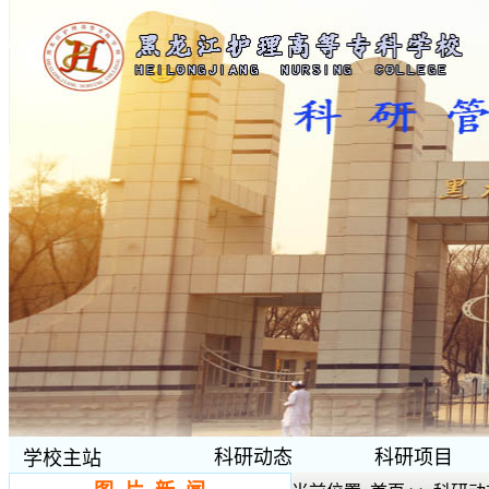
科研动态
科研项目
学校主站